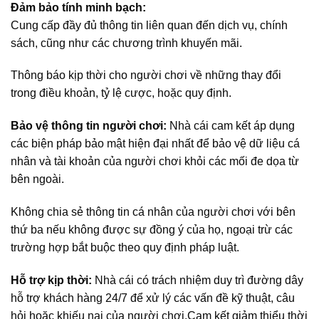
Đảm bảo tính minh bạch:
Cung cấp đầy đủ thông tin liên quan đến dịch vụ, chính
sách, cũng như các chương trình khuyến mãi.
Thông báo kịp thời cho người chơi về những thay đổi
trong điều khoản, tỷ lệ cược, hoặc quy định.
Bảo vệ thông tin người chơi:
Nhà cái cam kết áp dụng
các biện pháp bảo mật hiện đại nhất để bảo vệ dữ liệu cá
nhân và tài khoản của người chơi khỏi các mối đe dọa từ
bên ngoài.
Không chia sẻ thông tin cá nhân của người chơi với bên
thứ ba nếu không được sự đồng ý của họ, ngoại trừ các
trường hợp bắt buộc theo quy định pháp luật.
Hỗ trợ kịp thời:
Nhà cái có trách nhiệm duy trì đường dây
hỗ trợ khách hàng 24/7 để xử lý các vấn đề kỹ thuật, câu
hỏi hoặc khiếu nại của người chơi.Cam kết giảm thiểu thời