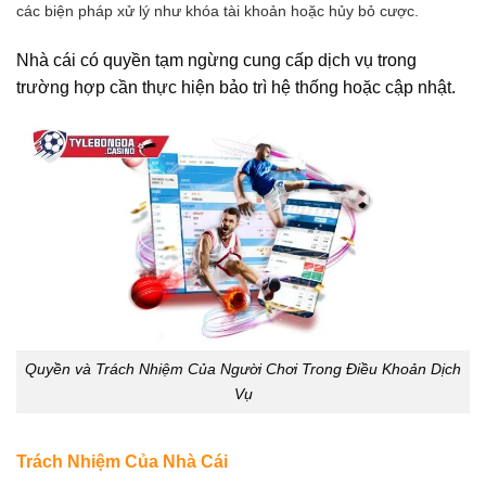
các biện pháp xử lý như khóa tài khoản hoặc hủy bỏ cược.
Nhà cái có quyền tạm ngừng cung cấp dịch vụ trong
trường hợp cần thực hiện bảo trì hệ thống hoặc cập nhật.
Quyền và Trách Nhiệm Của Người Chơi Trong Điều Khoản Dịch
Vụ
Trách Nhiệm Của Nhà Cái