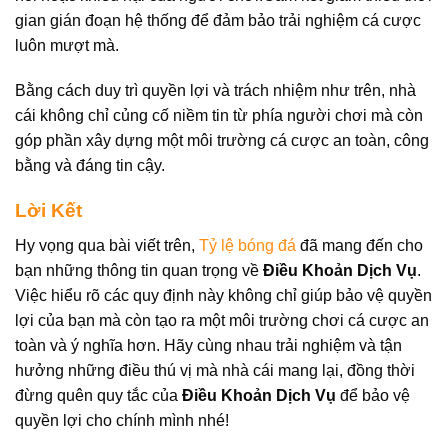
gian gián đoạn hệ thống để đảm bảo trải nghiệm cá cược
luôn mượt mà.
Bằng cách duy trì quyền lợi và trách nhiệm như trên, nhà
cái không chỉ củng cố niềm tin từ phía người chơi mà còn
góp phần xây dựng một môi trường cá cược an toàn, công
bằng và đáng tin cậy.
Lời Kết
Hy vọng qua bài viết trên,
Tỷ lệ bóng đá
đã mang đến cho
bạn những thông tin quan trọng về
Điều Khoản Dịch Vụ
.
Việc hiểu rõ các quy định này không chỉ giúp bảo vệ quyền
lợi của bạn mà còn tạo ra một môi trường chơi cá cược an
toàn và ý nghĩa hơn. Hãy cùng nhau trải nghiệm và tận
hưởng những điều thú vị mà nhà cái mang lại, đồng thời
đừng quên quy tắc của
Điều Khoản Dịch Vụ
để bảo vệ
quyền lợi cho chính mình nhé!