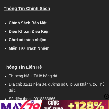
Thông Tin Chính Sách
Chính Sách Bảo Mật
Điều Khoản Điều Kiện
Chơi có trách nhiệm
Miễn Trừ Trách Nhiệm
Thông Tin Liên Hệ
Thương hiệu: Tỷ lệ bóng đá
Địa chỉ: 32/11 hẻm 34, đường số 8, p. An khánh, tp. Thủ
đức
Số điện thoại: 0918883666
Email:
amarasulya.in@gmail.com