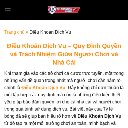
Bỏ
qua
nội
dung
Trang chủ
»
Điều Khoản Dịch Vụ
Điều Khoản Dịch Vụ – Quy Định Quyền
và Trách Nhiệm Giữa Người Chơi và
Nhà Cái
Khi tham gia vào các trò chơi cá cược trực tuyến, một trong
những vấn đề quan trọng nhất mà người chơi cần nắm rõ
chính là
Điều Khoản Dịch Vụ
. Đây không chỉ đơn thuần là
một tập hợp các quy định mà còn là những điều kiện thiết
yếu giúp bảo đảm quyền lợi cho cả nhà cái và người chơi
trong quá trình sử dụng dịch vụ. Bài viết này của Tỷ lệ
bóng đá sẽ giúp bạn hiểu rõ hơn về
Điều Khoản Dịch Vụ
,
từ đó tạo ra một môi trường chơi an toàn, minh bạch và