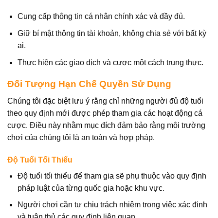
Cung cấp thông tin cá nhân chính xác và đầy đủ.
Giữ bí mật thông tin tài khoản, không chia sẻ với bất kỳ
ai.
Thực hiện các giao dịch và cược một cách trung thực.
Đối Tượng Hạn Chế Quyền Sử Dụng
Chúng tôi đặc biệt lưu ý rằng chỉ những người đủ độ tuổi
theo quy định mới được phép tham gia các hoạt động cá
cược. Điều này nhằm mục đích đảm bảo rằng môi trường
chơi của chúng tôi là an toàn và hợp pháp.
Độ Tuổi Tối Thiểu
Độ tuổi tối thiểu để tham gia sẽ phụ thuộc vào quy định
pháp luật của từng quốc gia hoặc khu vực.
Người chơi cần tự chịu trách nhiệm trong việc xác định
và tuân thủ các quy định liên quan.