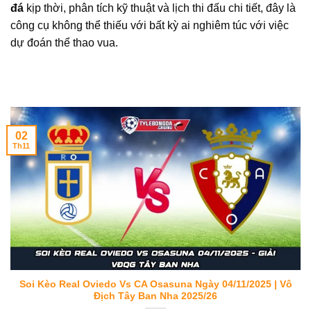
đá
kịp thời, phân tích kỹ thuật và lịch thi đấu chi tiết, đây là
công cụ không thể thiếu với bất kỳ ai nghiêm túc với việc
dự đoán thể thao vua.
02
Th11
Soi Kèo Real Oviedo Vs CA Osasuna Ngày 04/11/2025 | Vô
Địch Tây Ban Nha 2025/26