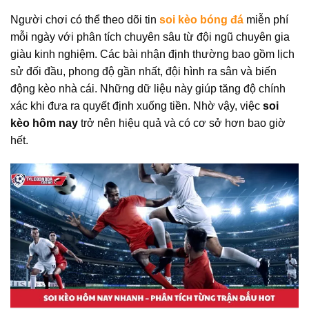
Người chơi có thể theo dõi tin
soi kèo bóng đá
miễn phí
mỗi ngày với phân tích chuyên sâu từ đội ngũ chuyên gia
giàu kinh nghiệm. Các bài nhận định thường bao gồm lịch
sử đối đầu, phong độ gần nhất, đội hình ra sân và biến
động kèo nhà cái. Những dữ liệu này giúp tăng độ chính
xác khi đưa ra quyết định xuống tiền. Nhờ vậy, việc
soi
kèo hôm nay
trở nên hiệu quả và có cơ sở hơn bao giờ
hết.