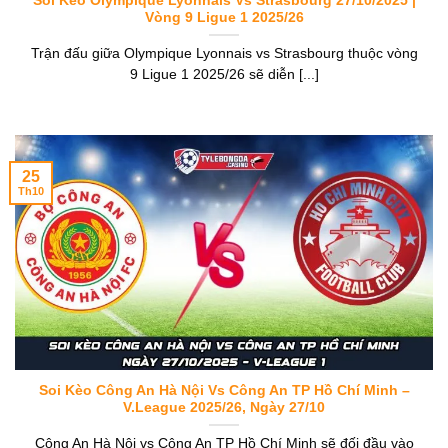
Soi Kèo Olympique Lyonnais Vs Strasbourg 27/10/2025 |
Vòng 9 Ligue 1 2025/26
Trận đấu giữa Olympique Lyonnais vs Strasbourg thuộc vòng
9 Ligue 1 2025/26 sẽ diễn [...]
25
Th10
Soi Kèo Công An Hà Nội Vs Công An TP Hồ Chí Minh –
V.League 2025/26, Ngày 27/10
Công An Hà Nội vs Công An TP Hồ Chí Minh sẽ đối đầu vào