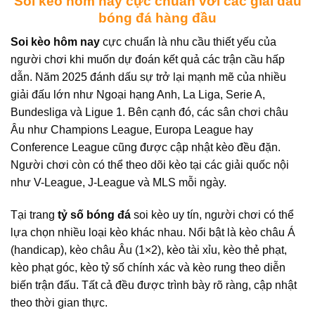
Soi kèo hôm nay cực chuẩn với các giải đấu
bóng đá hàng đầu
Soi kèo hôm nay
cực chuẩn là nhu cầu thiết yếu của
người chơi khi muốn dự đoán kết quả các trận cầu hấp
dẫn. Năm 2025 đánh dấu sự trở lại mạnh mẽ của nhiều
giải đấu lớn như Ngoại hạng Anh, La Liga, Serie A,
Bundesliga và Ligue 1. Bên cạnh đó, các sân chơi châu
Âu như Champions League, Europa League hay
Conference League cũng được cập nhật kèo đều đặn.
Người chơi còn có thể theo dõi kèo tại các giải quốc nội
như V-League, J-League và MLS mỗi ngày.
Tại trang
tỷ số bóng đá
soi kèo uy tín, người chơi có thể
lựa chọn nhiều loại kèo khác nhau. Nổi bật là kèo châu Á
(handicap), kèo châu Âu (1×2), kèo tài xỉu, kèo thẻ phạt,
kèo phạt góc, kèo tỷ số chính xác và kèo rung theo diễn
biến trận đấu. Tất cả đều được trình bày rõ ràng, cập nhật
theo thời gian thực.