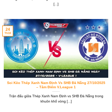
[...]
24
Th10
Soi Kèo Thép Xanh Nam Định Vs SHB Đà Nẵng 27/10/2025
– Tâm Điểm V.League 1
Trận đấu giữa Thép Xanh Nam Định vs SHB Đà Nẵng trong
khuôn khổ vòng [...]