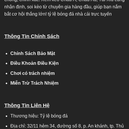
nhận định, soi kèo từ chuyên gia hàng đầu, giúp bạn nắm
bắt cơ hội thắng lớn! tỷ lệ bóng đá nhà cái trực tuyến
Thông Tin Chính Sách
Chính Sách Bảo Mật
Điều Khoản Điều Kiện
Chơi có trách nhiệm
Miễn Trừ Trách Nhiệm
Thông Tin Liên Hệ
Thương hiệu: Tỷ lệ bóng đá
Địa chỉ: 32/11 hẻm 34, đường số 8, p. An khánh, tp. Thủ