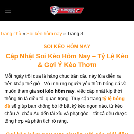
Bỏ
qua
nội
dung
Trang chủ
»
Soi kèo hôm nay
»
Trang 3
SOI KÈO HÔM NAY
Cập Nhật Soi Kèo Hôm Nay – Tỷ Lệ Kèo
& Gợi Ý Kèo Thơm
Mỗi ngày trôi qua là hàng chục trận cầu nảy lửa diễn ra
trên khắp thế giới. Với những người yêu thích bóng đá và
muốn tham gia
soi kèo hôm nay
, việc cập nhật kịp thời
thông tin là điều tối quan trọng. Truy cập trang
tỷ lệ bóng
đá
sẽ giúp bạn không bỏ lỡ bất kỳ kèo ngon nào, từ kèo
châu Á, châu Âu đến tài xỉu và phạt góc – tất cả đều được
tổng hợp và phân tích rõ ràng.