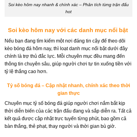
Soi kèo hôm nay nhanh & chính xác – Phân tích từng trận đấu
hot
Soi kèo hôm nay với các danh mục nổi bật
Nếu bạn đang tìm kiếm một nơi đáng tin cậy để theo dõi
kèo bóng đá hôm nay, thì loạt danh mục nổi bật dưới đây
chính là trợ thủ đắc lực. Mỗi chuyên mục đều mang đến
thông tin chuyên sâu, giúp người chơi tự tin xuống tiền với
tỷ lệ thắng cao hơn.
Tỷ số bóng đá – Cập nhật nhanh, chính xác theo thời
gian thực
Chuyên mục tỷ số bóng đá giúp người chơi nắm bắt kịp
thời diễn biến của các trận đấu đang và sắp diễn ra. Tất cả
kết quả được cập nhật trực tuyến từng phút, bao gồm cả
bàn thắng, thẻ phạt, thay người và thời gian bù giờ.