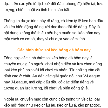
dựa trên các yếu tố: lịch sử đối đầu, phong độ hiện tại, lực
lượng, chiến thuật và tình hình sân bãi.
Thông tin được trình bày rõ ràng, có kèm tỷ lệ kèo ban đầu
và kèo biến động để người đọc theo dõi dễ dàng. Đây là
nội dung không thể thiếu nếu bạn muốn soi kèo hôm nay
một cách có cơ sở, thay vì chỉ dựa vào cảm tính.
Các hình thức soi kèo bóng đá hôm nay
Tổng hợp các hình thức soi kèo bóng đá hôm nay là
chuyên mục giúp người chơi nhận diện và lựa chọn đúng
loại kèo phù hợp với lối chơi cá nhân. Từ những trận cầu
đỉnh cao ở châu Âu đến các giải quốc nội như V-League
hay J-League, mỗi cặp đấu đều có đặc điểm riêng về
tương quan lực lượng, lối chơi và biến động tỷ lệ.
Ngoài ra, chuyên mục còn cung cấp thông tin về các loại
kèo mở rộng như kèo châu âu, kèo châu á, kèo phạt góc,