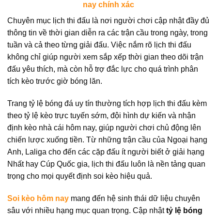
nay chính xác
Chuyên mục lịch thi đấu là nơi người chơi cập nhật đầy đủ
thông tin về thời gian diễn ra các trận cầu trong ngày, trong
tuần và cả theo từng giải đấu. Việc nắm rõ lịch thi đấu
không chỉ giúp người xem sắp xếp thời gian theo dõi trận
đấu yêu thích, mà còn hỗ trợ đắc lực cho quá trình phân
tích kèo trước giờ bóng lăn.
Trang tỷ lệ bóng đá uy tín thường tích hợp lịch thi đấu kèm
theo tỷ lệ kèo trực tuyến sớm, đội hình dự kiến và nhận
định kèo nhà cái hôm nay, giúp người chơi chủ động lên
chiến lược xuống tiền. Từ những trận cầu của Ngoại hạng
Anh, Laliga cho đến các cặp đấu ít người biết ở giải hạng
Nhất hay Cúp Quốc gia, lịch thi đấu luôn là nền tảng quan
trọng cho mọi quyết định soi kèo hiệu quả.
Soi kèo hôm nay
mang đến hệ sinh thái dữ liệu chuyên
sâu với nhiều hạng mục quan trọng. Cập nhật
tỷ lệ bóng