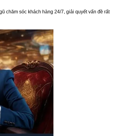
 ngũ chăm sóc khách hàng 24/7, giải quyết vấn đề rất