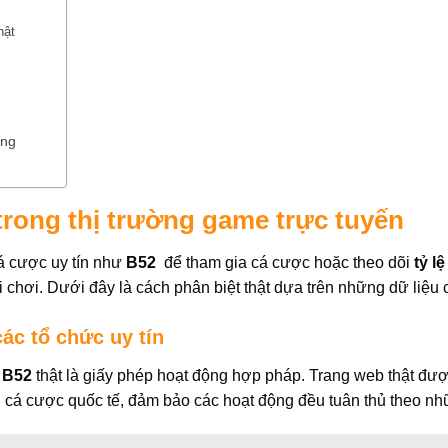
hật
ồng
 trong thị trường game trực tuyến
cá cược uy tín như
B52
để tham gia cá cược hoặc theo dõi
tỷ l
 chơi. Dưới đây là cách phân biệt thật dựa trên những dữ liệu 
ác tổ chức uy tín
h
B52
thật là giấy phép hoạt động hợp pháp. Trang web thật đ
g cá cược quốc tế, đảm bảo các hoạt động đều tuân thủ theo nh