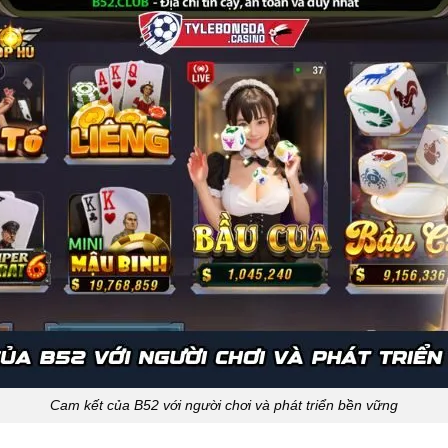
Cam kết của B52 với người chơi và phát triển bền vững