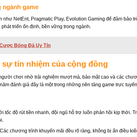
ng ngành game
n như NetEnt, Pragmatic Play, Evolution Gaming để đảm bảo tr
ự phát triển ổn định, bền vững trong ngành.
á Cược Bóng Đá Uy Tín
 sự tín nhiệm của cộng đồng
người chơi nhờ trải nghiệm mượt mà, bảo mật cao và các chươ
u năm đánh giá đây là một trong những nền tảng game trực tuyến 
ới tốc độ rút tiền nhanh, đội ngũ hỗ trợ luôn phản hồi kịp thời. 
i.
 Các chương trình khuyến mãi đều rõ ràng, không bị ẩn điều kiện