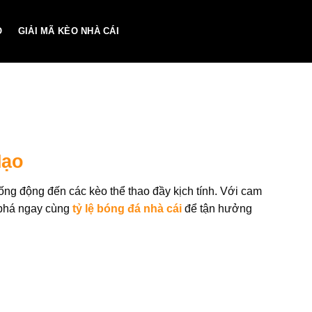
O
GIẢI MÃ KÈO NHÀ CÁI
Mạo
 sống động đến các kèo thể thao đầy kịch tính. Với cam
 phá ngay cùng
tỷ lệ bóng đá nhà cái
để tận hưởng