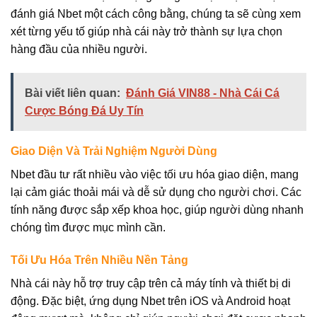
đánh giá Nbet một cách công bằng, chúng ta sẽ cùng xem
xét từng yếu tố giúp nhà cái này trở thành sự lựa chọn
hàng đầu của nhiều người.
Bài viết liên quan:
Đánh Giá VIN88 - Nhà Cái Cá
Cược Bóng Đá Uy Tín
Giao Diện Và Trải Nghiệm Người Dùng
Nbet đầu tư rất nhiều vào việc tối ưu hóa giao diện, mang
lại cảm giác thoải mái và dễ sử dụng cho người chơi. Các
tính năng được sắp xếp khoa học, giúp người dùng nhanh
chóng tìm được mục mình cần.
Tối Ưu Hóa Trên Nhiều Nền Tảng
Nhà cái này hỗ trợ truy cập trên cả máy tính và thiết bị di
động. Đặc biệt, ứng dụng Nbet trên iOS và Android hoạt