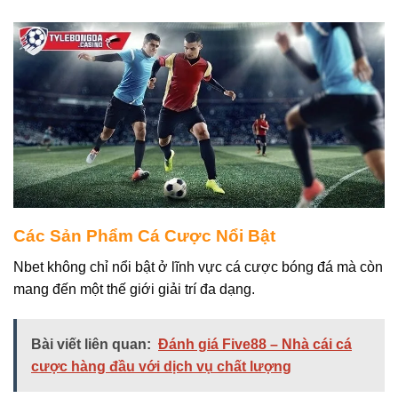
Các Sản Phẩm Cá Cược Nổi Bật
Nbet không chỉ nổi bật ở lĩnh vực cá cược bóng đá mà còn
mang đến một thế giới giải trí đa dạng.
Bài viết liên quan:
Đánh giá Five88 – Nhà cái cá
cược hàng đầu với dịch vụ chất lượng