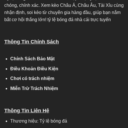
chóng, chính xác. Xem kèo Châu Á, Châu Âu, Tài Xỉu cùng
nhận định, soi kèo từ chuyên gia hàng đầu, giúp bạn nắm
bắt cơ hội thắng lớn! tỷ lệ bóng đá nhà cái trực tuyến
Thông Tin Chính Sách
Chính Sách Bảo Mật
Điều Khoản Điều Kiện
Chơi có trách nhiệm
Miễn Trừ Trách Nhiệm
Thông Tin Liên Hệ
Thương hiệu: Tỷ lệ bóng đá