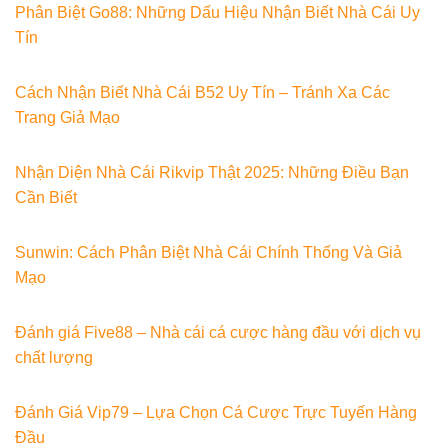
Phân Biệt Go88: Những Dấu Hiệu Nhận Biết Nhà Cái Uy
Tín
Cách Nhận Biết Nhà Cái B52 Uy Tín – Tránh Xa Các
Trang Giả Mạo
Nhận Diện Nhà Cái Rikvip Thật 2025: Những Điều Bạn
Cần Biết
Sunwin: Cách Phân Biệt Nhà Cái Chính Thống Và Giả
Mạo
Đánh giá Five88 – Nhà cái cá cược hàng đầu với dịch vụ
chất lượng
Đánh Giá Vip79 – Lựa Chọn Cá Cược Trực Tuyến Hàng
Đầu