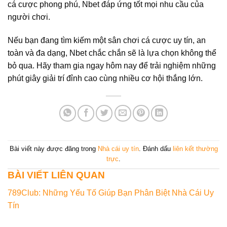
cá cược phong phú, Nbet đáp ứng tốt mọi nhu cầu của
người chơi.
Nếu bạn đang tìm kiếm một sân chơi cá cược uy tín, an
toàn và đa dạng, Nbet chắc chắn sẽ là lựa chọn không thể
bỏ qua. Hãy tham gia ngay hôm nay để trải nghiệm những
phút giây giải trí đỉnh cao cùng nhiều cơ hội thắng lớn.
Bài viết này được đăng trong
Nhà cái uy tín
. Đánh dấu
liên kết thường
trực
.
BÀI VIẾT LIÊN QUAN
789Club: Những Yếu Tố Giúp Bạn Phân Biệt Nhà Cái Uy
Tín