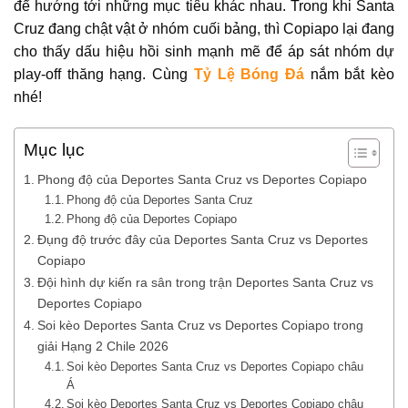
để hướng tới những mục tiêu khác nhau. Trong khi Santa
Cruz đang chật vật ở nhóm cuối bảng, thì Copiapo lại đang
cho thấy dấu hiệu hồi sinh mạnh mẽ để áp sát nhóm dự
play-off thăng hạng. Cùng
Tỷ Lệ Bóng Đá
nắm bắt kèo
nhé!
Mục lục
Phong độ của Deportes Santa Cruz vs Deportes Copiapo
Phong độ của Deportes Santa Cruz
Phong độ của Deportes Copiapo
Đụng độ trước đây của Deportes Santa Cruz vs Deportes
Copiapo
Đội hình dự kiến ra sân trong trận Deportes Santa Cruz vs
Deportes Copiapo
Soi kèo Deportes Santa Cruz vs Deportes Copiapo trong
giải Hạng 2 Chile 2026
Soi kèo Deportes Santa Cruz vs Deportes Copiapo châu
Á
Soi kèo Deportes Santa Cruz vs Deportes Copiapo châu