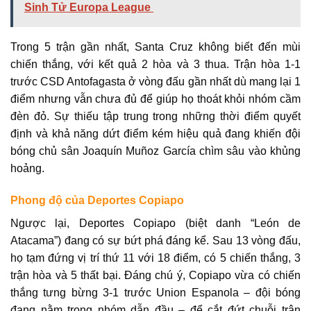
Sinh Tử Europa League
Trong 5 trận gần nhất, Santa Cruz không biết đến mùi
chiến thắng, với kết quả 2 hòa và 3 thua. Trận hòa 1-1
trước CSD Antofagasta ở vòng đấu gần nhất dù mang lại 1
điểm nhưng vẫn chưa đủ để giúp họ thoát khỏi nhóm cầm
đèn đỏ. Sự thiếu tập trung trong những thời điểm quyết
định và khả năng dứt điểm kém hiệu quả đang khiến đội
bóng chủ sân Joaquín Muñoz García chìm sâu vào khủng
hoảng.
Phong độ của Deportes Copiapo
Ngược lại, Deportes Copiapo (biệt danh “León de
Atacama”) đang có sự bứt phá đáng kể. Sau 13 vòng đấu,
họ tạm đứng vị trí thứ 11 với 18 điểm, có 5 chiến thắng, 3
trận hòa và 5 thất bại. Đáng chú ý, Copiapo vừa có chiến
thắng tưng bừng 3-1 trước Union Espanola – đội bóng
đang nằm trong nhóm dẫn đầu – để cắt đứt chuỗi trận