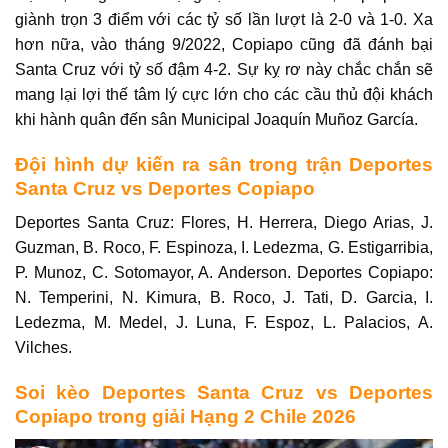
giành trọn 3 điểm với các tỷ số lần lượt là 2-0 và 1-0. Xa
hơn nữa, vào tháng 9/2022, Copiapo cũng đã đánh bại
Santa Cruz với tỷ số đậm 4-2. Sự kỵ rơ này chắc chắn sẽ
mang lại lợi thế tâm lý cực lớn cho các cầu thủ đội khách
khi hành quân đến sân Municipal Joaquín Muñoz García.
Đội hình dự kiến ra sân trong trận Deportes
Santa Cruz vs Deportes Copiapo
Deportes Santa Cruz: Flores, H. Herrera, Diego Arias, J.
Guzman, B. Roco, F. Espinoza, I. Ledezma, G. Estigarribia,
P. Munoz, C. Sotomayor, A. Anderson. Deportes Copiapo:
N. Temperini, N. Kimura, B. Roco, J. Tati, D. Garcia, I.
Ledezma, M. Medel, J. Luna, F. Espoz, L. Palacios, A.
Vilches.
Soi kèo Deportes Santa Cruz vs Deportes
Copiapo trong giải Hạng 2 Chile 2026