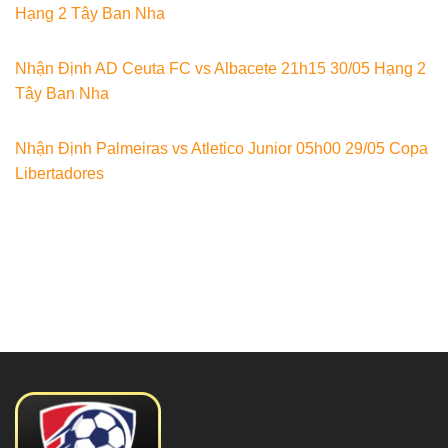
Hạng 2 Tây Ban Nha
Nhận Định AD Ceuta FC vs Albacete 21h15 30/05 Hạng 2
Tây Ban Nha
Nhận Định Palmeiras vs Atletico Junior 05h00 29/05 Copa
Libertadores