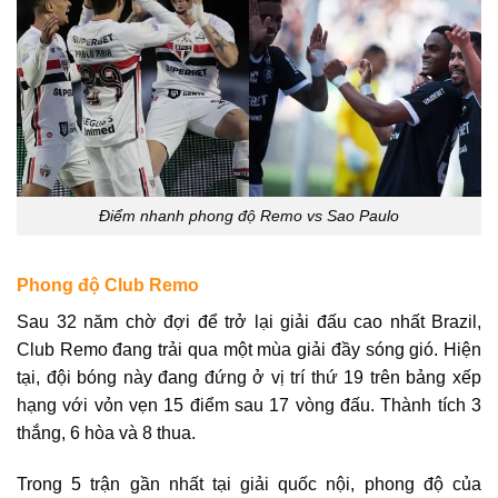
Điểm nhanh phong độ Remo vs Sao Paulo
Phong độ Club Remo
Sau 32 năm chờ đợi để trở lại giải đấu cao nhất Brazil,
Club Remo đang trải qua một mùa giải đầy sóng gió. Hiện
tại, đội bóng này đang đứng ở vị trí thứ 19 trên bảng xếp
hạng với vỏn vẹn 15 điểm sau 17 vòng đấu. Thành tích 3
thắng, 6 hòa và 8 thua.
Trong 5 trận gần nhất tại giải quốc nội, phong độ của