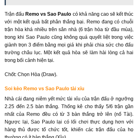
Trận đấu
Remo vs Sao Paulo
có khả năng cao sẽ kết thúc
với một kết quả bất phân thắng bại. Remo đang có chuỗi
trận hòa khá nhiều trên sân nhà (6 trận hòa từ đầu mùa),
trong khi Sao Paulo cũng không quá quyết liệt trong việc
giành trọn 3 điểm bằng mọi giá khi phải chia sức cho đấu
trường châu lục. Một kết quả hòa sẽ làm hài lòng cả hai
trong bối cảnh hiện tại.
Chốt: Chọn Hòa (Draw).
Soi kèo Remo vs Sao Paulo tài xỉu
Nhà cái đang niêm yết mức tài xỉu của trận đấu ở ngưỡng
2.25 đến 2.5 bàn thắng. Thống kê cho thấy 5/6 trận gần
nhất của Remo đều có từ 3 bàn thắng trở lên (nổ Tài).
Ngược lại, Sao Paulo lại có lối chơi thực dụng hơn với
hàng thủ được tổ chức tốt, khiến các trận đấu của họ
thường có ít bàn thắng (Xỉu).