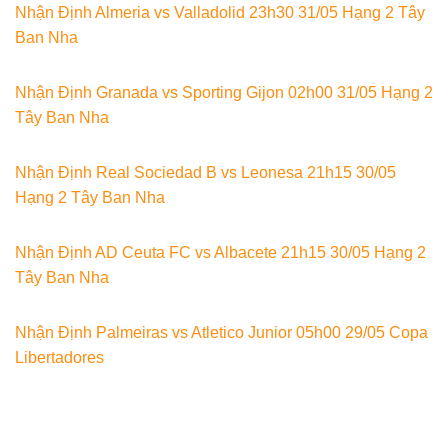
Nhận Định Almeria vs Valladolid 23h30 31/05 Hạng 2 Tây
Ban Nha
Nhận Định Granada vs Sporting Gijon 02h00 31/05 Hạng 2
Tây Ban Nha
Nhận Định Real Sociedad B vs Leonesa 21h15 30/05
Hạng 2 Tây Ban Nha
Nhận Định AD Ceuta FC vs Albacete 21h15 30/05 Hạng 2
Tây Ban Nha
Nhận Định Palmeiras vs Atletico Junior 05h00 29/05 Copa
Libertadores