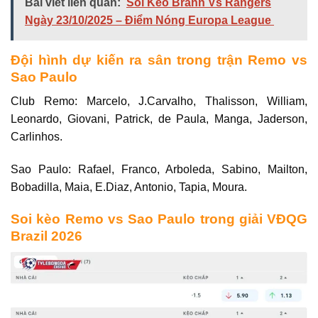
Bài viết liên quan:
Soi Kèo Brann Vs Rangers
Ngày 23/10/2025 – Điểm Nóng Europa League
Đội hình dự kiến ra sân trong trận Remo vs
Sao Paulo
Club Remo: Marcelo, J.Carvalho, Thalisson, William,
Leonardo, Giovani, Patrick, de Paula, Manga, Jaderson,
Carlinhos.
Sao Paulo: Rafael, Franco, Arboleda, Sabino, Mailton,
Bobadilla, Maia, E.Diaz, Antonio, Tapia, Moura.
Soi kèo Remo vs Sao Paulo trong giải VĐQG
Brazil 2026