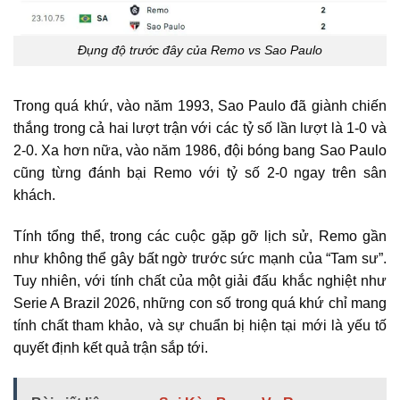
Đụng độ trước đây của Remo vs Sao Paulo
Trong quá khứ, vào năm 1993, Sao Paulo đã giành chiến
thắng trong cả hai lượt trận với các tỷ số lần lượt là 1-0 và
2-0. Xa hơn nữa, vào năm 1986, đội bóng bang Sao Paulo
cũng từng đánh bại Remo với tỷ số 2-0 ngay trên sân
khách.
Tính tổng thể, trong các cuộc gặp gỡ lịch sử, Remo gần
như không thể gây bất ngờ trước sức mạnh của “Tam sư”.
Tuy nhiên, với tính chất của một giải đấu khắc nghiệt như
Serie A Brazil 2026, những con số trong quá khứ chỉ mang
tính chất tham khảo, và sự chuẩn bị hiện tại mới là yếu tố
quyết định kết quả trận sắp tới.