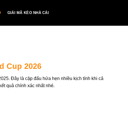
O
GIẢI MÃ KÈO NHÀ CÁI
ld Cup 2026
025. Đây là cặp đấu hứa hẹn nhiều kịch tính khi cả
kết quả chính xác nhất nhé.