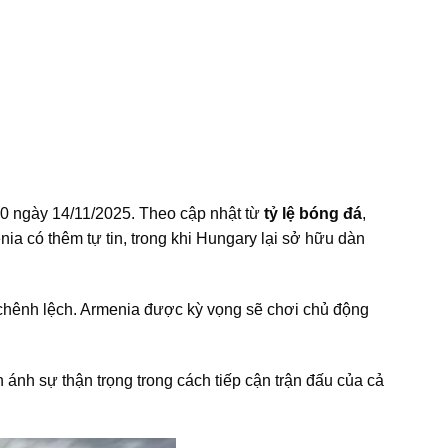
0 ngày 14/11/2025. Theo cập nhật từ
tỷ lệ bóng đá
,
enia có thêm tự tin, trong khi Hungary lại sở hữu dàn
 chênh lệch. Armenia được kỳ vọng sẽ chơi chủ động
ánh sự thận trọng trong cách tiếp cận trận đấu của cả