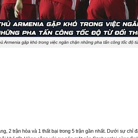
ủ Armenia gặp khó trong việc ngăn chặn những pha tấn công tốc độ từ
ng, 2 trận hòa và 1 thất bại trong 5 trận gần nhất. Dưới sự chỉ