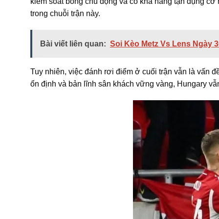
kiểm soát bóng chủ động và có khả năng tận dụng cơ hộ
trong chuỗi trận này.
Bài viết liên quan:
Soi Kèo Metz Vs Lens Ngày 3
Tuy nhiên, việc đánh rơi điểm ở cuối trận vẫn là vấn 
ổn định và bản lĩnh sân khách vững vàng, Hungary vẫ