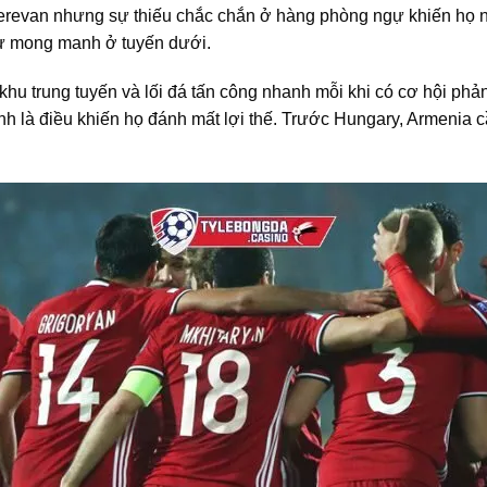
i Yerevan nhưng sự thiếu chắc chắn ở hàng phòng ngự khiến họ nh
sự mong manh ở tuyến dưới.
khu trung tuyến và lối đá tấn công nhanh mỗi khi có cơ hội phả
h là điều khiến họ đánh mất lợi thế. Trước Hungary, Armenia cần