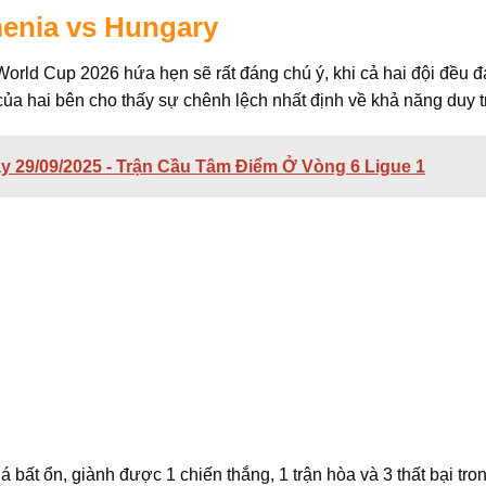
enia vs Hungary
World Cup 2026 hứa hẹn sẽ rất đáng chú ý, khi cả hai đội đều đ
ủa hai bên cho thấy sự chênh lệch nhất định về khả năng duy trì 
 29/09/2025 - Trận Cầu Tâm Điểm Ở Vòng 6 Ligue 1
bất ổn, giành được 1 chiến thắng, 1 trận hòa và 3 thất bại tron