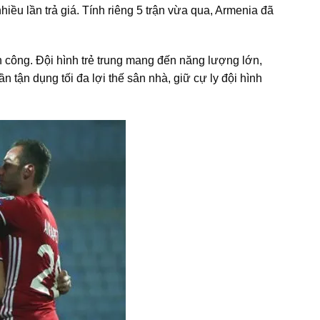
iều lần trả giá. Tính riêng 5 trận vừa qua, Armenia đã
n công. Đội hình trẻ trung mang đến năng lượng lớn,
 tận dụng tối đa lợi thế sân nhà, giữ cự ly đội hình