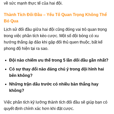
về sức mạnh thực tế của hai đội.
Thành Tích Đối Đầu – Yếu Tố Quan Trọng Không Thể
Bỏ Qua
Lịch sử đối đầu giữa hai đội cũng đóng vai trò quan trọng
trong việc phân tích kèo cược. Một số đội bóng có xu
hướng thắng áp đảo khi gặp đối thủ quen thuộc, bất kể
phong độ hiện tại ra sao.
Đội nào chiếm ưu thế trong 5 lần đối đầu gần nhất?
Có sự thay đổi nào đáng chú ý trong đội hình hai
bên không?
Những trận đấu trước có nhiều bàn thắng hay
không?
Việc phân tích kỹ lưỡng thành tích đối đầu sẽ giúp bạn có
quyết định chính xác hơn khi đặt cược.