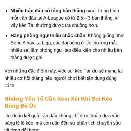
Nhiều trận đấu có tổng bàn thắng cao
: Trung bình
mỗi trận đấu tại A-League có từ 2.5 – 3 bàn thắng, vì
vậy kèo Tài thường được ưa chuộng hơn.
Hàng phòng ngự thiếu chắc chắn
: Không giống như
Serie A hay La Liga, các đội bóng ở Úc thường mắc
nhiều sai lầm phòng ngự, tạo điều kiện cho nhiều bàn
thắng được ghi.
Với những đặc điểm này, việc soi kèo Tài xỉu sẽ mang lại
nhiều cơ hội thắng nếu người chơi biết tận dụng đúng
cách.
Những Yếu Tố Cần Xem Xét Khi Soi Kèo
Bóng Đá Úc
Dự đoán kết quả trận đấu không chỉ đơn thuần dựa vào
bảng tỷ lệ kèo, mà còn cần đến sự phân tích chuyên sâu
về từng đội bóng.