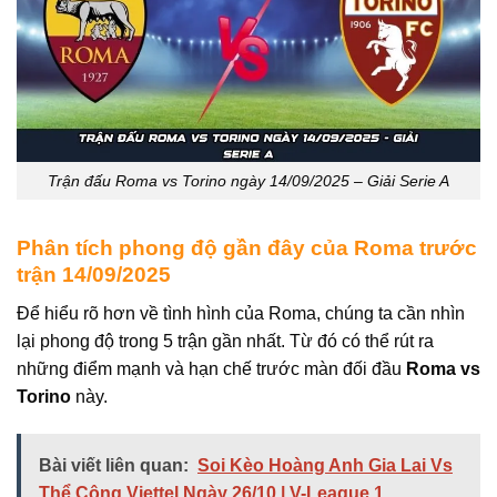
Trận đấu Roma vs Torino ngày 14/09/2025 – Giải Serie A
Phân tích phong độ gần đây của Roma trước
trận 14/09/2025
Để hiểu rõ hơn về tình hình của Roma, chúng ta cần nhìn
lại phong độ trong 5 trận gần nhất. Từ đó có thể rút ra
những điểm mạnh và hạn chế trước màn đối đầu
Roma vs
Torino
này.
Bài viết liên quan:
Soi Kèo Hoàng Anh Gia Lai Vs
Thể Công Viettel Ngày 26/10 | V-League 1