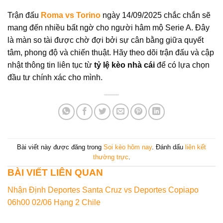
Trận đấu
Roma vs Torino
ngày 14/09/2025 chắc chắn sẽ
mang đến nhiều bất ngờ cho người hâm mộ Serie A. Đây
là màn so tài được chờ đợi bởi sự cân bằng giữa quyết
tâm, phong độ và chiến thuật. Hãy theo dõi trận đấu và cập
nhật thông tin liên tục từ
tỷ lệ kèo nhà cái
để có lựa chọn
đầu tư chính xác cho mình.
Bài viết này được đăng trong
Soi kèo hôm nay
. Đánh dấu
liên kết
thường trực
.
BÀI VIẾT LIÊN QUAN
Nhận Định Deportes Santa Cruz vs Deportes Copiapo
06h00 02/06 Hạng 2 Chile