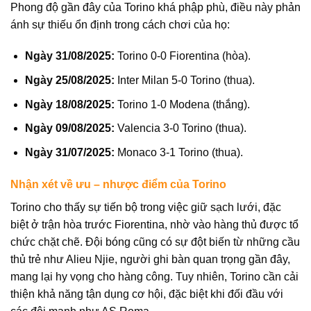
Phong độ gần đây của Torino khá phập phù, điều này phản
ánh sự thiếu ổn định trong cách chơi của họ:
Ngày 31/08/2025:
Torino 0-0 Fiorentina (hòa).
Ngày 25/08/2025:
Inter Milan 5-0 Torino (thua).
Ngày 18/08/2025:
Torino 1-0 Modena (thắng).
Ngày 09/08/2025:
Valencia 3-0 Torino (thua).
Ngày 31/07/2025:
Monaco 3-1 Torino (thua).
Nhận xét về ưu – nhược điểm của Torino
Torino cho thấy sự tiến bộ trong việc giữ sạch lưới, đặc
biệt ở trận hòa trước Fiorentina, nhờ vào hàng thủ được tổ
chức chặt chẽ. Đội bóng cũng có sự đột biến từ những cầu
thủ trẻ như Alieu Njie, người ghi bàn quan trọng gần đây,
mang lại hy vọng cho hàng công. Tuy nhiên, Torino cần cải
thiện khả năng tận dụng cơ hội, đặc biệt khi đối đầu với