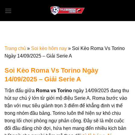
Bỏ
qua
nội
dung
Trang chủ
»
Soi kèo hôm nay
»
Soi Kèo Roma Vs Torino
Ngày 14/09/2025 – Giải Serie A
Soi Kèo Roma Vs Torino Ngày
14/09/2025 – Giải Serie A
Trận đấu giữa
Roma vs Torino
ngày 14/09/2025 đang thu
hút sự chú ý lớn từ giới mộ điệu Serie A. Roma bước vào
trận với mục tiêu giành trọn 3 điểm để khẳng định vị thế
trong nhóm đầu bảng. Torino luôn thể hiện sự khó chịu
trong lối chơi phòng ngự phản công. Đây sẽ là một cuộc
đối đầu đáng chờ đợi, hứa hẹn mang đến nhiều kịch bản