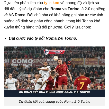
Dựa trên phân tích của
ty le keo
về phong độ và lịch sử
đối đầu, tỷ số dự đoán cho
Roma vs Torino
là 2-0 nghiêng
về AS Roma. Đội chủ nhà có khả năng ghi bàn từ các tình
huống cố định và phản công nhanh, trong khi Torino khó
xuyên thủng hàng thủ đối phương. Gợi ý lựa chọn:
Đặt cược vào tỷ số: Roma 2-0 Torino.
Dự đoán kết quả chung cuộc Roma 2-0 Torino