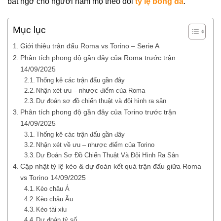
bất ngờ cho người hâm mộ theo dõi
tỷ lệ bóng đá
.
Mục lục
Giới thiệu trận đấu Roma vs Torino – Serie A
Phân tích phong độ gần đây của Roma trước trận
14/09/2025
Thống kê các trận đấu gần đây
Nhận xét ưu – nhược điểm của Roma
Dự đoán sơ đồ chiến thuật và đội hình ra sân
Phân tích phong độ gần đây của Torino trước trận
14/09/2025
Thống kê các trận đấu gần đây
Nhận xét về ưu – nhược điểm của Torino
Dự Đoán Sơ Đồ Chiến Thuật Và Đội Hình Ra Sân
Cập nhật tỷ lệ kèo & dự đoán kết quả trận đấu giữa Roma
vs Torino 14/09/2025
Kèo châu Á
Kèo châu Âu
Kèo tài xỉu
Dự đoán tỷ số