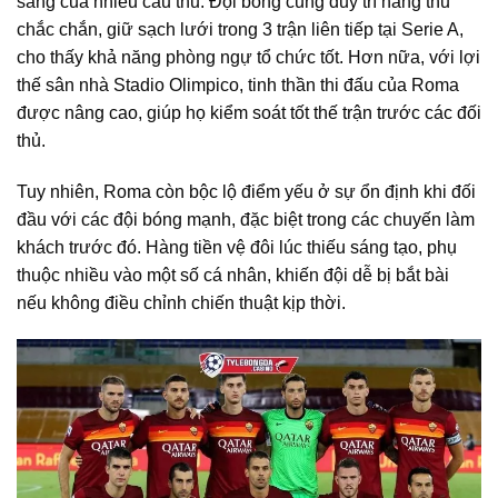
sáng của nhiều cầu thủ. Đội bóng cũng duy trì hàng thủ
chắc chắn, giữ sạch lưới trong 3 trận liên tiếp tại Serie A,
cho thấy khả năng phòng ngự tổ chức tốt. Hơn nữa, với lợi
thế sân nhà Stadio Olimpico, tinh thần thi đấu của Roma
được nâng cao, giúp họ kiểm soát tốt thế trận trước các đối
thủ.
Tuy nhiên, Roma còn bộc lộ điểm yếu ở sự ổn định khi đối
đầu với các đội bóng mạnh, đặc biệt trong các chuyến làm
khách trước đó. Hàng tiền vệ đôi lúc thiếu sáng tạo, phụ
thuộc nhiều vào một số cá nhân, khiến đội dễ bị bắt bài
nếu không điều chỉnh chiến thuật kịp thời.