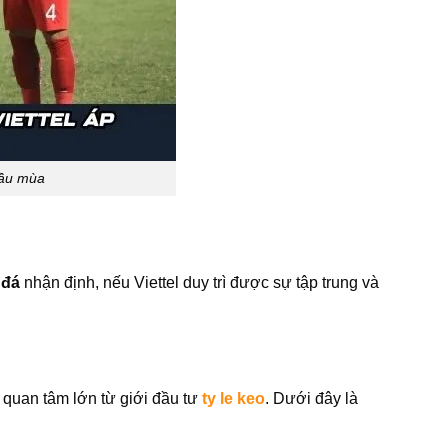
 đầu mùa
 đá
nhận định, nếu Viettel duy trì được sự tập trung và
ự quan tâm lớn từ giới đầu tư
ty le keo
. Dưới đây là