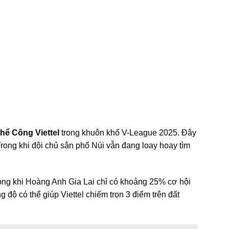
hể Công Viettel
trong khuôn khổ V-League 2025. Đây
Trong khi đội chủ sân phố Núi vẫn đang loay hoay tìm
rong khi Hoàng Anh Gia Lai chỉ có khoảng 25% cơ hội
ộ có thể giúp Viettel chiếm trọn 3 điểm trên đất