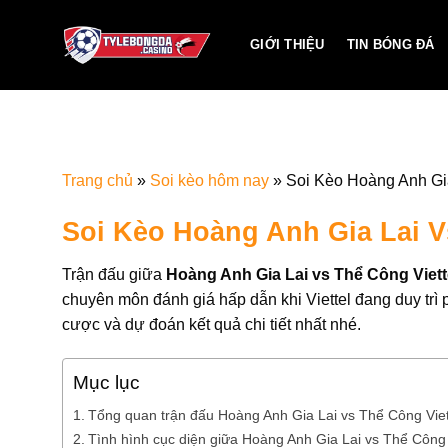
Bỏ
qua
GIỚI THIỆU
TIN BÓNG ĐÁ
nội
dung
Trang chủ
»
Soi kèo hôm nay
»
Soi Kèo Hoàng Anh Gia
Soi Kèo Hoàng Anh Gia Lai Vs
Trận đấu giữa
Hoàng Anh Gia Lai vs Thể Công Viett
chuyên môn đánh giá hấp dẫn khi Viettel đang duy trì 
cược và dự đoán kết quả chi tiết nhất nhé.
Mục lục
Tổng quan trận đấu Hoàng Anh Gia Lai vs Thể Công Viet
Tình hình cục diện giữa Hoàng Anh Gia Lai vs Thể Công 