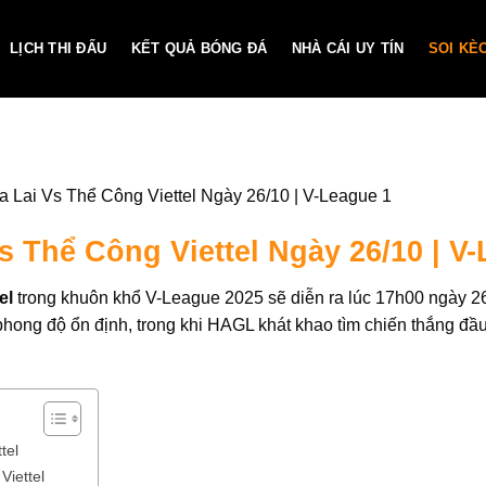
LỊCH THI ĐẤU
KẾT QUẢ BÓNG ĐÁ
NHÀ CÁI UY TÍN
SOI KÈ
 Lai Vs Thể Công Viettel Ngày 26/10 | V-League 1
 Thể Công Viettel Ngày 26/10 | V
el
trong khuôn khổ V-League 2025 sẽ diễn ra lúc 17h00 ngày 26
phong độ ổn định, trong khi HAGL khát khao tìm chiến thắng đầu
tel
Viettel