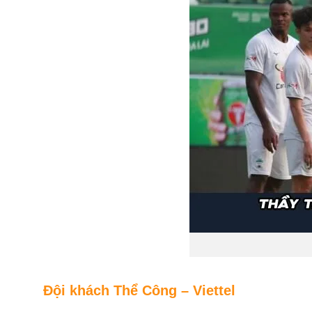
Đội khách Thể Công – Viettel