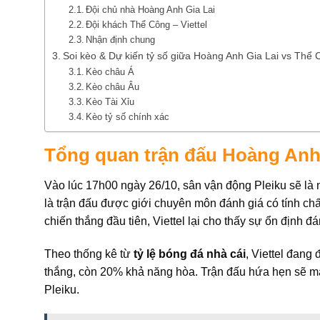
Đội chủ nhà Hoàng Anh Gia Lai
Đội khách Thể Công – Viettel
Nhận định chung
Soi kèo & Dự kiến tỷ số giữa Hoàng Anh Gia Lai vs Thể C
Kèo châu Á
Kèo châu Âu
Kèo Tài Xỉu
Kèo tỷ số chính xác
Tổng quan trận đấu Hoàng Anh 
Vào lúc 17h00 ngày 26/10, sân vận động Pleiku sẽ là 
là trận đấu được giới chuyên môn đánh giá có tính chấ
chiến thắng đầu tiên, Viettel lại cho thấy sự ổn định đ
Theo thống kê từ
tỷ lệ bóng đá nhà cái
, Viettel đang
thắng, còn 20% khả năng hòa. Trận đấu hứa hẹn sẽ man
Pleiku.