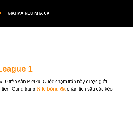
O
GIẢI MÃ KÈO NHÀ CÁI
-League 1
/10 trên sân Pleiku. Cuộc chạm trán này được giới
 tiên. Cùng trang
tỷ lệ bóng đá
phân tích sâu các kèo