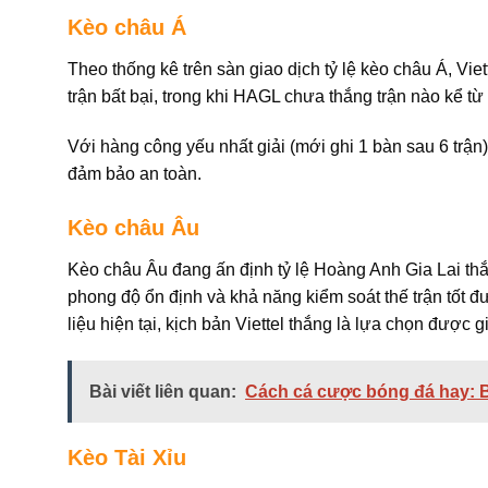
Kèo châu Á
Theo thống kê trên sàn giao dịch tỷ lệ kèo châu Á, Vie
trận bất bại, trong khi HAGL chưa thắng trận nào kể t
Với hàng công yếu nhất giải (mới ghi 1 bàn sau 6 trận
đảm bảo an toàn.
Kèo châu Âu
Kèo châu Âu đang ấn định tỷ lệ Hoàng Anh Gia Lai thắn
phong độ ổn định và khả năng kiểm soát thế trận tốt đ
liệu hiện tại, kịch bản Viettel thắng là lựa chọn được 
Bài viết liên quan:
Cách cá cược bóng đá hay: B
Kèo Tài Xỉu