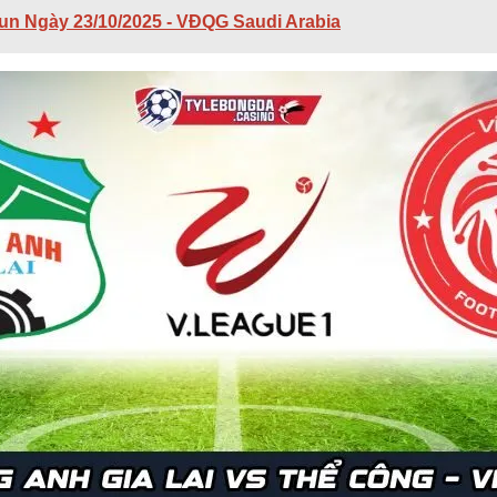
oun Ngày 23/10/2025 - VĐQG Saudi Arabia