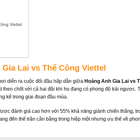
ông Viettel
Gia Lai vs Thể Công Viettel
nơi diễn ra cuộc đối đầu hấp dẫn giữa
Hoàng Anh Gia Lai vs T
t then chốt với cả hai đội khi họ đang có phong độ trái ngược. 
áng kể trong giai đoạn đầu mùa.
 được đánh giá cao hơn với 55% khả năng giành chiến thắng, t
g đến thế trận cân bằng trong hiệp một nhưng ưu thế về phong đ