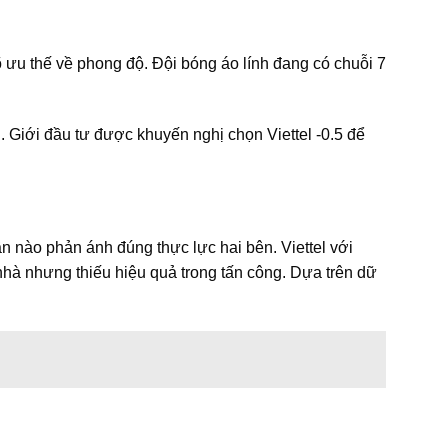
rõ ưu thế về phong độ. Đội bóng áo lính đang có chuỗi 7
. Giới đầu tư được khuyến nghị chọn Viettel -0.5 để
n nào phản ánh đúng thực lực hai bên. Viettel với
 nhà nhưng thiếu hiệu quả trong tấn công. Dựa trên dữ