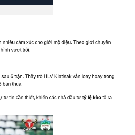
 nhiều cảm xúc cho giới mộ điệu. Theo giới chuyên
ình vượt trội.
 sau 6 trận. Thầy trò HLV Kiatisak vẫn loay hoay trong
8 bàn thua.
tự tin cần thiết, khiến các nhà đầu tư
tỷ lệ kèo
tỏ ra