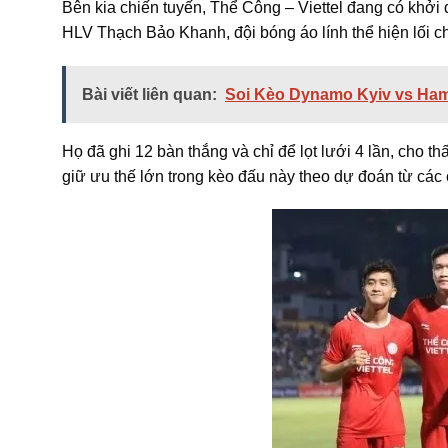
Bên kia chiến tuyến, Thể Công – Viettel đang có khở
HLV Thạch Bảo Khanh, đội bóng áo lính thể hiện lối ch
Bài viết liên quan:
Soi Kèo Dynamo Kyiv vs Hamr
Họ đã ghi 12 bàn thắng và chỉ để lọt lưới 4 lần, cho 
giữ ưu thế lớn trong kèo đấu này theo dự đoán từ các