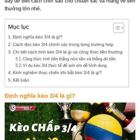
đây để biết cách chơi sao cho chuẩn xác và mang về tiền
thưởng lớn nhé.
Mục lục
Định nghĩa kèo 3/4 là gì?
Cách đọc kèo 3/4 chính xác trong từng trường hợp
Chi tiết cách tính kèo 3/4 là gì và công thức tiền thưởng
Công thức tính tiền thắng nửa tiền và thắng đủ tiền
Ví dụ kèo 3/4 thực tế để anh em dễ hình dung
Kinh nghiệm thực chiến khi bắt kèo 3/4 là gì?
Kết luận
Định nghĩa kèo 3/4 là gì?