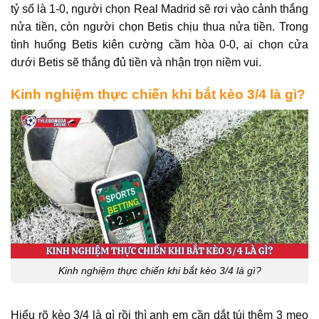
tỷ số là 1-0, người chọn Real Madrid sẽ rơi vào cảnh thắng
nửa tiền, còn người chọn Betis chịu thua nửa tiền. Trong
tình huống Betis kiên cường cầm hòa 0-0, ai chọn cửa
dưới Betis sẽ thắng đủ tiền và nhận trọn niềm vui.
Kinh nghiệm thực chiến khi bắt kèo 3/4 là gì?
Kinh nghiệm thực chiến khi bắt kèo 3/4 là gì?
Hiểu rõ kèo 3/4 là gì rồi thì anh em cần dắt túi thêm 3 mẹo