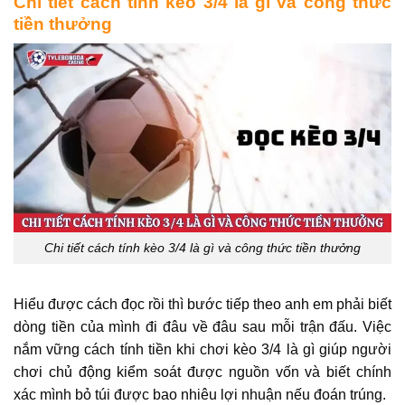
Chi tiết cách tính kèo 3/4 là gì và công thức
tiền thưởng
Chi tiết cách tính kèo 3/4 là gì và công thức tiền thưởng
Hiểu được cách đọc rồi thì bước tiếp theo anh em phải biết
dòng tiền của mình đi đâu về đâu sau mỗi trận đấu. Việc
nắm vững cách tính tiền khi chơi kèo 3/4 là gì giúp người
chơi chủ động kiểm soát được nguồn vốn và biết chính
xác mình bỏ túi được bao nhiêu lợi nhuận nếu đoán trúng.