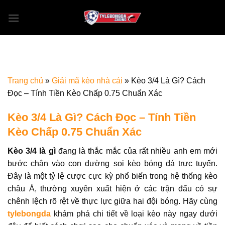
Bỏ
qua
nội
dung
Trang chủ
»
Giải mã kèo nhà cái
»
Kèo 3/4 Là Gì? Cách
Đọc – Tính Tiền Kèo Chấp 0.75 Chuẩn Xác
Kèo 3/4 Là Gì? Cách Đọc – Tính Tiền
Kèo Chấp 0.75 Chuẩn Xác
Kèo 3/4 là gì
đang là thắc mắc của rất nhiều anh em mới
bước chân vào con đường soi kèo bóng đá trực tuyến.
Đây là một tỷ lệ cược cực kỳ phổ biến trong hệ thống kèo
châu Á, thường xuyên xuất hiện ở các trận đấu có sự
chênh lệch rõ rệt về thực lực giữa hai đội bóng. Hãy cùng
tylebongda
khám phá chi tiết về loại kèo này ngay dưới