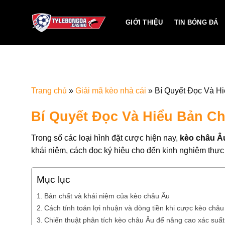
Bỏ
qua
GIỚI THIỆU
TIN BÓNG ĐÁ
nội
dung
Trang chủ
»
Giải mã kèo nhà cái
»
Bí Quyết Đọc Và H
Bí Quyết Đọc Và Hiểu Bản C
Trong số các loại hình đặt cược hiện nay,
kèo châu Â
khái niệm, cách đọc ký hiệu cho đến kinh nghiệm thực 
Mục lục
Bản chất và khái niệm của kèo châu Âu
Cách tính toán lợi nhuận và dòng tiền khi cược kèo châu
Chiến thuật phân tích kèo châu Âu để nâng cao xác suất