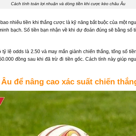
Cách tính toán lợi nhuận và dòng tiền khi cược kèo châu Âu
c bao nhiêu tiền khi thắng cược là kỹ năng bắt buộc của một n
 minh bạch. Số tiền bạn nhận về khi dự đoán đúng sẽ bằng số t
tỷ lệ odds là 2.50 và may mắn giành chiến thắng, tổng số tiền
150.000 đồng sau khi đã trừ đi tiền gốc. Cách tính này giúp n
 Âu để nâng cao xác suất chiến thắn