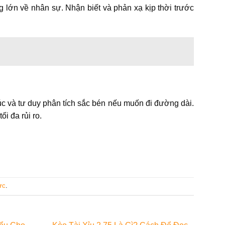
 lớn về nhân sự. Nhận biết và phản xạ kịp thời trước
úc và tư duy phân tích sắc bén nếu muốn đi đường dài.
i đa rủi ro.
ực
.