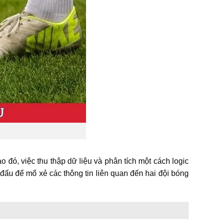
 đó, việc thu thập dữ liệu và phân tích một cách logic
đấu để mổ xẻ các thông tin liên quan đến hai đội bóng