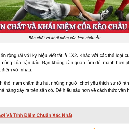
Bản chất và khái niệm của kèo châu Âu
n rộng rãi với ký hiệu viết tắt là 1X2. Khác với các thể loại 
ối cùng của trận đấu. Bạn không cần quan tâm đội mạnh hơn ph
a điểm với nhau.
h thỏi nam châm thu hút những người chơi yêu thích sự rõ ràn
ả năng xảy ra trên sân cỏ. Để hiểu sâu hơn về cách thức vận hà
hơi Và Tính Điểm Chuẩn Xác Nhất