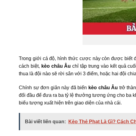
Trong giới cá độ, hình thức cược này còn được biết đế
cách biệt,
kèo châu Âu
chỉ tập trung vào kết quả cu
thua là đội nào sẽ rời sân với 3 điểm, hoặc hai đội chi
Chính sự đơn giản này đã biến
kèo châu Âu
trở thàn
đối đầu để đưa ra ba tỷ lệ thưởng tương ứng cho ba kh
biểu tượng xuất hiện trên giao diện của nhà cái.
Bài viết liên quan:
Kèo Thẻ Phạt Là Gì? Cách C