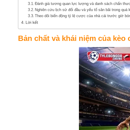
Đánh giá tương quan lực lượng và danh sách chấn thươ
Nghiên cứu lịch sử đối đầu và yếu tố sân bãi trong quá
Theo dõi biến động tỷ lệ cược của nhà cái trước giờ bó
Lời kết
Bản chất và khái niệm của kèo