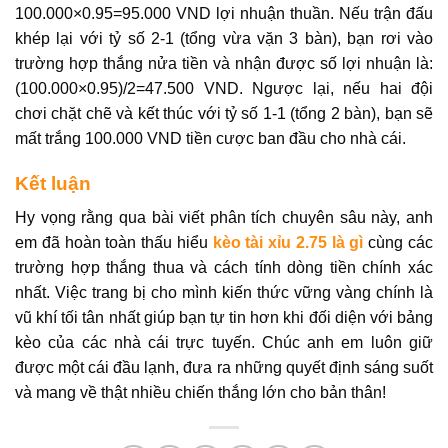
100.000×0.95=95.000 VND lợi nhuận thuần. Nếu trận đấu
khép lại với tỷ số 2-1 (tổng vừa vặn 3 bàn), bạn rơi vào
trường hợp thắng nửa tiền và nhận được số lợi nhuận là:
(100.000×0.95)/2=47.500 VND. Ngược lại, nếu hai đội
chơi chặt chẽ và kết thúc với tỷ số 1-1 (tổng 2 bàn), bạn sẽ
mất trắng 100.000 VND tiền cược ban đầu cho nhà cái.
Kết luận
Hy vọng rằng qua bài viết phân tích chuyên sâu này, anh
em đã hoàn toàn thấu hiểu
kèo tài xỉu 2.75 là gì
cùng các
trường hợp thắng thua và cách tính dòng tiền chính xác
nhất. Việc trang bị cho mình kiến thức vững vàng chính là
vũ khí tối tân nhất giúp bạn tự tin hơn khi đối diện với bảng
kèo của các nhà cái trực tuyến. Chúc anh em luôn giữ
được một cái đầu lạnh, đưa ra những quyết định sáng suốt
và mang về thật nhiều chiến thắng lớn cho bản thân!