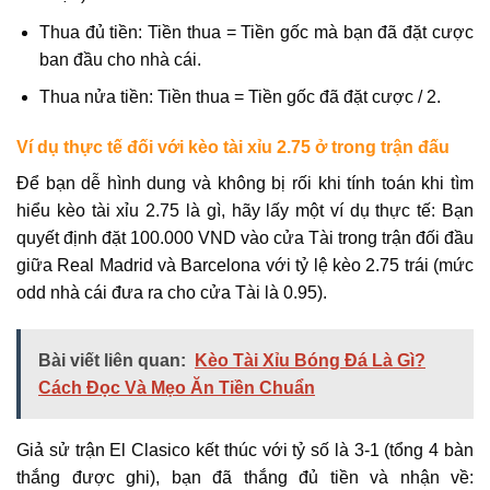
Thua đủ tiền: Tiền thua = Tiền gốc mà bạn đã đặt cược
ban đầu cho nhà cái.
Thua nửa tiền: Tiền thua = Tiền gốc đã đặt cược / 2.
Ví dụ thực tế đối với kèo tài xỉu 2.75 ở trong trận đấu
Để bạn dễ hình dung và không bị rối khi tính toán khi tìm
hiểu kèo tài xỉu 2.75 là gì, hãy lấy một ví dụ thực tế: Bạn
quyết định đặt 100.000 VND vào cửa Tài trong trận đối đầu
giữa Real Madrid và Barcelona với tỷ lệ kèo 2.75 trái (mức
odd nhà cái đưa ra cho cửa Tài là 0.95).
Bài viết liên quan:
Kèo Tài Xỉu Bóng Đá Là Gì?
Cách Đọc Và Mẹo Ăn Tiền Chuẩn
Giả sử trận El Clasico kết thúc với tỷ số là 3-1 (tổng 4 bàn
thắng được ghi), bạn đã thắng đủ tiền và nhận về: