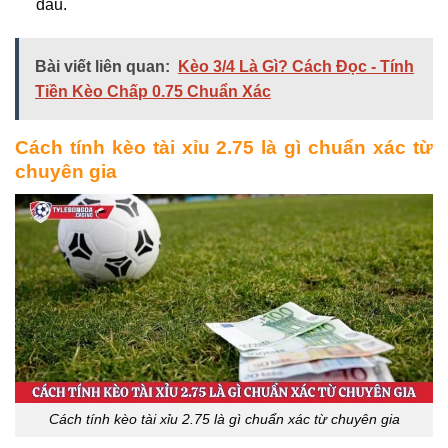
đầu.
Bài viết liên quan:
Kèo 3/4 Là Gì? Cách Đọc - Tính
Tiền Kèo Chấp 0.75 Chuẩn Xác
Cách tính kèo tài xỉu 2.75 là gì chuẩn xác từ
chuyên gia
Cách tính kèo tài xỉu 2.75 là gì chuẩn xác từ chuyên gia