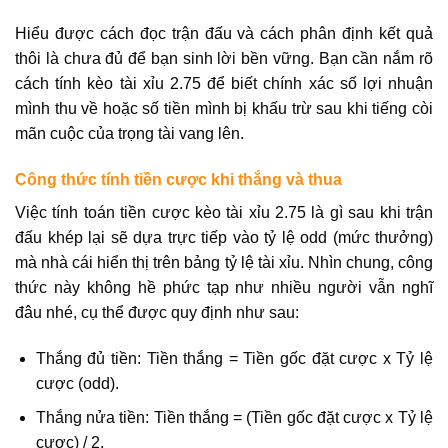
Hiểu được cách đọc trận đấu và cách phân định kết quả
thôi là chưa đủ để bạn sinh lời bền vững. Bạn cần nắm rõ
cách tính kèo tài xỉu 2.75 để biết chính xác số lợi nhuận
mình thu về hoặc số tiền mình bị khấu trừ sau khi tiếng còi
mãn cuộc của trọng tài vang lên.
Công thức tính tiền cược khi thắng và thua
Việc tính toán tiền cược kèo tài xỉu 2.75 là gì sau khi trận
đấu khép lại sẽ dựa trực tiếp vào tỷ lệ odd (mức thưởng)
mà nhà cái hiển thị trên bảng tỷ lệ tài xỉu. Nhìn chung, công
thức này không hề phức tạp như nhiều người vẫn nghĩ
đâu nhé, cụ thể được quy định như sau:
Thắng đủ tiền: Tiền thắng = Tiền gốc đặt cược x Tỷ lệ
cược (odd).
Thắng nửa tiền: Tiền thắng = (Tiền gốc đặt cược x Tỷ lệ
cược) / 2.