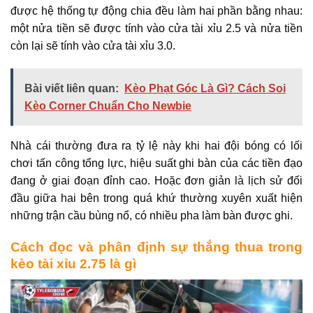
được hệ thống tự động chia đều làm hai phần bằng nhau:
một nửa tiền sẽ được tính vào cửa tài xỉu 2.5 và nửa tiền
còn lại sẽ tính vào cửa tài xỉu 3.0.
Bài viết liên quan:
Kèo Phạt Góc Là Gì? Cách Soi
Kèo Corner Chuẩn Cho Newbie
Nhà cái thường đưa ra tỷ lệ này khi hai đội bóng có lối
chơi tấn công tổng lực, hiệu suất ghi bàn của các tiền đạo
đang ở giai đoạn đỉnh cao. Hoặc đơn giản là lịch sử đối
đầu giữa hai bên trong quá khứ thường xuyên xuất hiện
những trận cầu bùng nổ, có nhiều pha làm bàn được ghi.
Cách đọc và phân định sự thắng thua trong
kèo tài xỉu 2.75 là gì