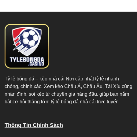
Tỷ lệ bóng đá
– kèo nhà cái Nơi cập nhật tỷ lệ nhanh
chóng, chính xác. Xem kèo Châu Á, Châu Âu, Tài Xỉu cùng
nhận định, soi kèo từ chuyên gia hàng đầu, giúp bạn nắm
bắt cơ hội thắng lớn! tỷ lệ bóng đá nhà cái trực tuyến
Thông Tin Chính Sách