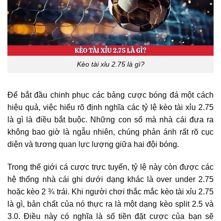
Kèo tài xỉu 2.75 là gì?
Để bắt đầu chinh phục các bảng cược bóng đá một cách
hiệu quả, việc hiểu rõ định nghĩa các tỷ lệ kèo tài xỉu 2.75
là gì là điều bắt buộc. Những con số mà nhà cái đưa ra
không bao giờ là ngẫu nhiên, chúng phản ánh rất rõ cục
diện và tương quan lực lượng giữa hai đội bóng.
Trong thế giới cá cược trực tuyến, tỷ lệ này còn được các
hệ thống nhà cái ghi dưới dạng khác là over under 2.75
hoặc kèo 2 ¾ trái. Khi người chơi thắc mắc kèo tài xỉu 2.75
là gì, bản chất của nó thực ra là một dạng kèo split 2.5 và
3.0. Điều này có nghĩa là số tiền đặt cược của bạn sẽ