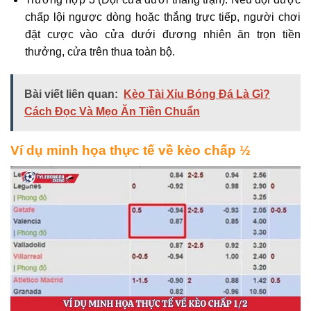
chấp lội ngược dòng hoặc thắng trực tiếp, người chơi
đặt cược vào cửa dưới đương nhiên ăn trọn tiền
thưởng, cửa trên thua toàn bộ.
Bài viết liên quan:
Kèo Tài Xỉu Bóng Đá Là Gì?
Cách Đọc Và Mẹo Ăn Tiền Chuẩn
Ví dụ minh họa thực tế về kèo chấp ½