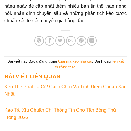
hàng ngày để cập nhật thêm nhiều bản tin thể thao nóng
hổi, nhận định chuyên sâu và những phân tích kèo cược
chuẩn xác từ các chuyên gia hàng đầu.
Bài viết này được đăng trong
Giải mã kèo nhà cái
. Đánh dấu
liên kết
thường trực
.
BÀI VIẾT LIÊN QUAN
Kèo Thẻ Phạt Là Gì? Cách Chơi Và Tính Điểm Chuẩn Xác
Nhất
Kèo Tài Xỉu Chuẩn Chỉ Thông Tin Cho Tân Bóng Thủ
Trong 2026