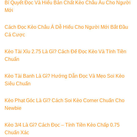
Bí Quyết Đọc Và Hiểu Bản Chất Kèo Châu Âu Cho Người
Mới
Cách Đọc Kèo Châu Á Dễ Hiểu Cho Người Mới Bắt Đầu
Cá Cược
Kèo Tài Xỉu 2.75 Là Gì? Cách Để Đọc Kèo Và Tính Tiền
Chuẩn
Kèo Tài Banh Là Gì? Hướng Dẫn Đọc Và Mẹo Soi Kèo
Siêu Chuẩn
Kèo Phạt Góc Là Gì? Cách Soi Kèo Corner Chuẩn Cho
Newbie
Kèo 3/4 Là Gì? Cách Đọc – Tính Tiền Kèo Chấp 0.75
Chuẩn Xác