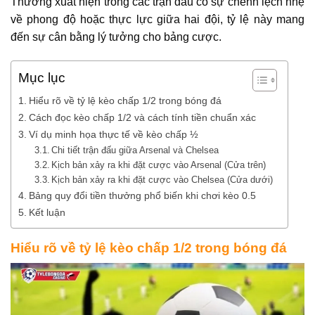
Thường xuất hiện trong các trận đấu có sự chênh lệch nhẹ
về phong độ hoặc thực lực giữa hai đội, tỷ lệ này mang
đến sự cân bằng lý tưởng cho bảng cược.
Mục lục
Hiểu rõ về tỷ lệ kèo chấp 1/2 trong bóng đá
Cách đọc kèo chấp 1/2 và cách tính tiền chuẩn xác
Ví dụ minh họa thực tế về kèo chấp ½
Chi tiết trận đấu giữa Arsenal và Chelsea
Kịch bản xảy ra khi đặt cược vào Arsenal (Cửa trên)
Kịch bản xảy ra khi đặt cược vào Chelsea (Cửa dưới)
Bảng quy đổi tiền thưởng phổ biến khi chơi kèo 0.5
Kết luận
Hiểu rõ về tỷ lệ kèo chấp 1/2 trong bóng đá