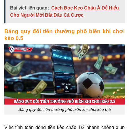
Bài viết liên quan:
Cách Đọc Kèo Châu Á Dễ Hiểu
Cho Người Mới Bắt Đầu Cá Cược
Bảng quy đổi tiền thưởng phổ biến khi chơi
kèo 0.5
Bảng quy đổi tiền thưởng phổ biến khi chơi kèo 0.5
Việc tính toán dòng tiền kèo chấp 1/2 nhanh chóng giúp