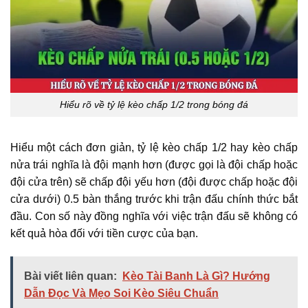
Hiểu rõ về tỷ lệ kèo chấp 1/2 trong bóng đá
Hiểu một cách đơn giản, tỷ lệ kèo chấp 1/2 hay kèo chấp
nửa trái nghĩa là đội mạnh hơn (được gọi là đội chấp hoặc
đội cửa trên) sẽ chấp đội yếu hơn (đội được chấp hoặc đội
cửa dưới) 0.5 bàn thắng trước khi trận đấu chính thức bắt
đầu. Con số này đồng nghĩa với việc trận đấu sẽ không có
kết quả hòa đối với tiền cược của bạn.
Bài viết liên quan:
Kèo Tài Banh Là Gì? Hướng
Dẫn Đọc Và Mẹo Soi Kèo Siêu Chuẩn