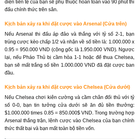
diện tiền tệ của bạn sẽ phụ thuộc hoàn toàn vào 90 phút thi
đấu chính thức trên sân.
Kịch bản xảy ra khi đặt cược vào Arsenal (Cửa trên)
Nếu Arsenal thi đấu áp đảo và thắng với tỷ số 2-1, bạn
trúng cược kèo chấp 1/2 và nhận về số tiền là: 1.000.000 x
0.95 = 950.000 VND (cộng gốc là 1.950.000 VND). Ngược
lại, nếu Pháo Thủ bị cầm hòa 1-1 hoặc để thua Chelsea,
bạn sẽ mất trắng số tiền 1.000.000 VND đã đặt cược ban
đầu.
Kịch bản xảy ra khi đặt cược vào Chelsea (Cửa dưới)
Nếu Chelsea chơi kiên cường và cầm chân đối thủ với tỷ
số 0-0, bạn tin tưởng cửa dưới sẽ ăn đủ tiền thưởng:
$1.000.000 times 0.85 = 850.000$ VND. Trong trường hợp
Arsenal thắng trận, lệnh cược vào Chelsea của bạn chính
thức thất bại và bạn mất toàn bộ tiền vốn.