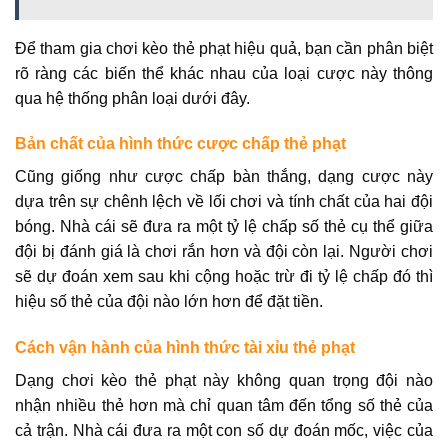
Để tham gia chơi kèo thẻ phạt hiệu quả, bạn cần phân biệt
rõ ràng các biến thể khác nhau của loại cược này thông
qua hệ thống phân loại dưới đây.
Bản chất của hình thức cược chấp thẻ phạt
Cũng giống như cược chấp bàn thắng, dạng cược này
dựa trên sự chênh lệch về lối chơi và tính chất của hai đội
bóng. Nhà cái sẽ đưa ra một tỷ lệ chấp số thẻ cụ thể giữa
đội bị đánh giá là chơi rắn hơn và đội còn lại. Người chơi
sẽ dự đoán xem sau khi cộng hoặc trừ đi tỷ lệ chấp đó thì
hiệu số thẻ của đội nào lớn hơn để đặt tiền.
Cách vận hành của hình thức tài xỉu thẻ phạt
Dạng chơi kèo thẻ phạt này không quan trọng đội nào
nhận nhiều thẻ hơn mà chỉ quan tâm đến tổng số thẻ của
cả trận. Nhà cái đưa ra một con số dự đoán mốc, việc của