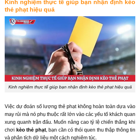
Kinh nghiệm thực tế giúp bạn nhận định kèo
thẻ phạt hiệu quả
Kinh nghiệm thực tế giúp bạn nhận định kèo thẻ phạt hiệu quả
Việc dự đoán số lượng thẻ phạt không hoàn toàn dựa vào
may rủi mà nó phụ thuộc rất lớn vào các yếu tố khách quan
xung quanh trận đấu. Muốn nâng cao tỷ lệ chiến thắng khi
chơi
kèo thẻ phạt
, bạn cần có thói quen thu thập thông tin
và phân tích dữ liệu một cách nghiêm túc.