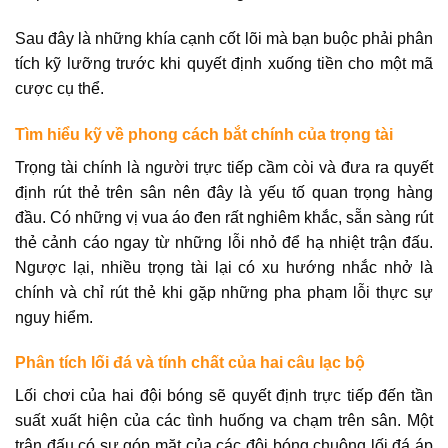
Sau đây là những khía cạnh cốt lõi mà bạn buộc phải phân
tích kỹ lưỡng trước khi quyết định xuống tiền cho một mã
cược cụ thể.
Tìm hiểu kỹ về phong cách bắt chính của trọng tài
Trọng tài chính là người trực tiếp cầm còi và đưa ra quyết
định rút thẻ trên sân nên đây là yếu tố quan trọng hàng
đầu. Có những vị vua áo đen rất nghiêm khắc, sẵn sàng rút
thẻ cảnh cáo ngay từ những lỗi nhỏ để hạ nhiệt trận đấu.
Ngược lại, nhiều trọng tài lại có xu hướng nhắc nhở là
chính và chỉ rút thẻ khi gặp những pha phạm lỗi thực sự
nguy hiểm.
Phân tích lối đá và tính chất của hai câu lạc bộ
Lối chơi của hai đội bóng sẽ quyết định trực tiếp đến tần
suất xuất hiện của các tình huống va chạm trên sân. Một
trận đấu có sự góp mặt của các đội bóng chuộng lối đá áp