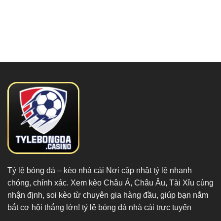
Tỷ lệ bóng đá
– kèo nhà cái Nơi cập nhật tỷ lệ nhanh
chóng, chính xác. Xem kèo Châu Á, Châu Âu, Tài Xỉu cùng
nhận định, soi kèo từ chuyên gia hàng đầu, giúp bạn nắm
bắt cơ hội thắng lớn! tỷ lệ bóng đá nhà cái trực tuyến