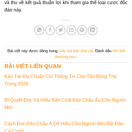
và thu về kết quả thuận lợi khi tham gia thể loại cược độc
đáo này.
Bài viết này được đăng trong
Giải mã kèo nhà cái
. Đánh dấu
liên kết
thường trực
.
BÀI VIẾT LIÊN QUAN
Kèo Tài Xỉu Chuẩn Chỉ Thông Tin Cho Tân Bóng Thủ
Trong 2026
Bí Quyết Đọc Và Hiểu Bản Chất Kèo Châu Âu Cho Người
Mới
Cách Đọc Kèo Châu Á Dễ Hiểu Cho Người Mới Bắt Đầu
Cá Cược