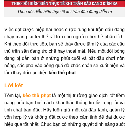
Theo dõi diễn biến thực tế khi trận đấu đang diễn ra
Việc đặt cược hiệp hai hoặc cược rung khi trận đấu đang
chạy mang lại lợi thế rất lớn cho người chơi hệ phân tích.
Khi theo dõi trực tiếp, bạn sẽ thấy được tâm lý của các cầu
thủ trên sân đang ức chế hay thoải mái. Nếu một đội bóng
đang bị dẫn bàn ở những phút cuối và bắt đầu chơi nôn
nóng, các pha vào bóng quá đà chắc chắn sẽ xuất hiện và
làm thay đổi cục diện
kèo thẻ phạt
.
Lời kết
Tóm lại,
kèo thẻ phạt
là một thị trường giao dịch rất tiềm
năng nếu bạn biết cách khai thác thông tin từ trọng tài và
tính chất trận đấu. Hãy luôn giữ một cái đầu lạnh, quản lý
vốn hợp lý và không đặt cược theo cảm tính để đạt được
hiệu quả tốt nhất. Chúc bạn có những quyết định sáng suốt