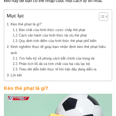
kèo này để bạn có thể nhập cuộc một cách tự tin nhất.
Mục lục
Kèo thẻ phạt là gì?
Bản chất của hình thức cược chấp thẻ phạt
Cách vận hành của hình thức tài xỉu thẻ phạt
Quy định tính điểm của hình thức thẻ phạt phổ biến
Kinh nghiệm thực tế giúp bạn nhận định kèo thẻ phạt hiệu
quả
Tìm hiểu kỹ về phong cách bắt chính của trọng tài
Phân tích lối đá và tính chất của hai câu lạc bộ
Theo dõi diễn biến thực tế khi trận đấu đang diễn ra
Lời kết
Kèo thẻ phạt là gì?